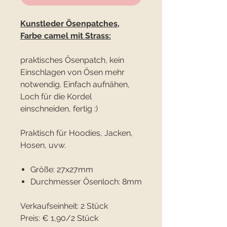
Kunstleder Ösenpatches,
Farbe camel mit Strass:
praktisches Ösenpatch, kein
Einschlagen von Ösen mehr
notwendig. Einfach aufnähen,
Loch für die Kordel
einschneiden, fertig :)
Praktisch für Hoodies, Jacken,
Hosen, uvw.
Größe: 27x27mm
Durchmesser Ösenloch: 8mm
Verkaufseinheit: 2 Stück
Preis: € 1,90/2 Stück