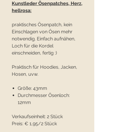
Kunstleder Ösenpatches, Herz,
hellrosa:
praktisches Ösenpatch, kein
Einschlagen von Ösen mehr
notwendig. Einfach aufnähen,
Loch für die Kordel
einschneiden, fertig :)
Praktisch für Hoodies, Jacken,
Hosen, uvw.
Größe: 43mm
Durchmesser Ösenloch:
12mm
Verkaufseinheit: 2 Stück
Preis: € 1,95/2 Stück