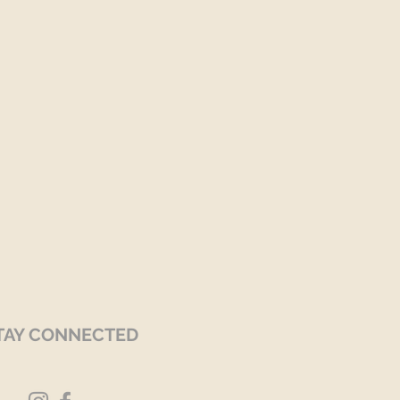
TAY CONNECTED