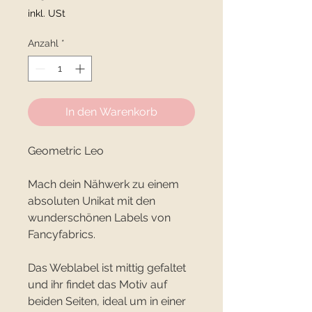
inkl. USt
Anzahl
*
In den Warenkorb
Geometric Leo
Mach dein Nähwerk zu einem
absoluten Unikat mit den
wunderschönen Labels von
Fancyfabrics.
Das Weblabel ist mittig gefaltet
und ihr findet das Motiv auf
beiden Seiten, ideal um in einer