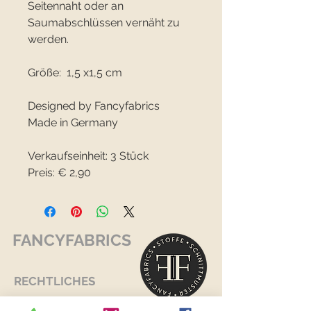
Seitennaht oder an
Saumabschlüssen vernäht zu
werden.
Größe: 1,5 x1,5 cm
Designed by Fancyfabrics
Made in Germany
Verkaufseinheit: 3 Stück
Preis: € 2,90
FANCYFABRICS
RECHTLICHES
Versand & Retouren >