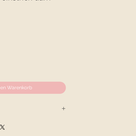
den Warenkorb