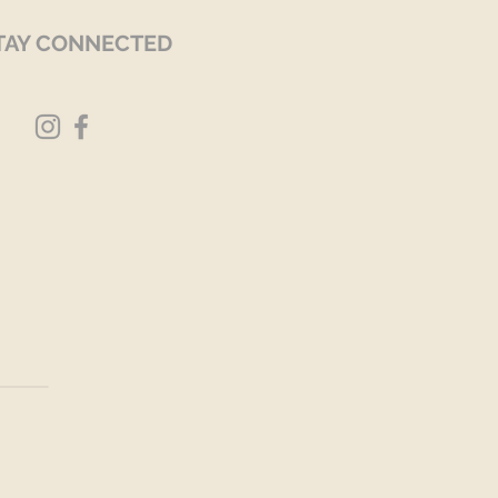
TAY CONNECTED