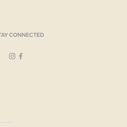
TAY CONNECTED