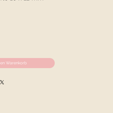
den Warenkorb