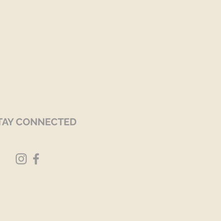
TAY CONNECTED