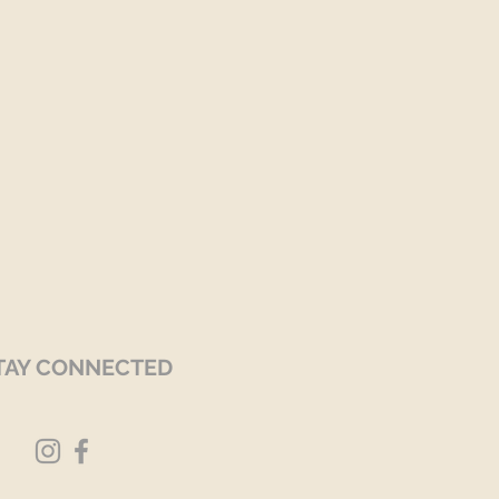
TAY CONNECTED