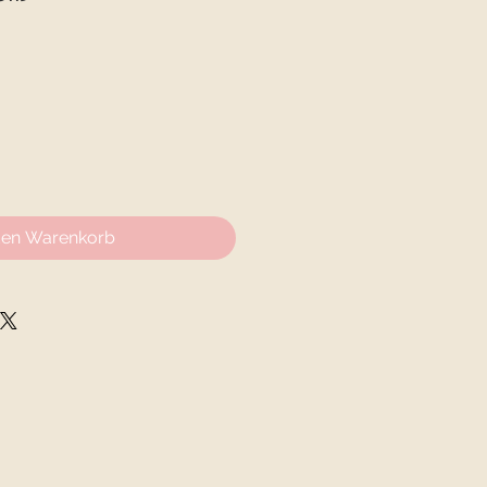
den Warenkorb