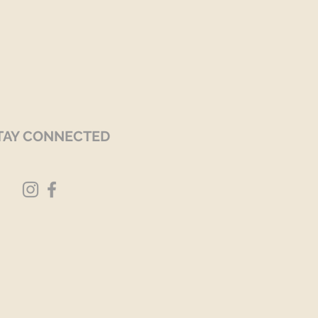
TAY CONNECTED