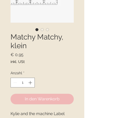
Matchy Matchy,
klein
Preis
€ 0,95
inkl. USt
Anzahl
*
In den Warenkorb
Kylie and the machine Label