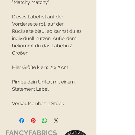
"Matchy Matchy"
Dieses Label ist auf der
Vorderseite rot, auf der
Rückseite blau, so kannst du es
individuell nutzen. Außerdem
bekommt du das Label in 2
Größen.
Hier Größe klein: 2 x 2 cm
Pimpe dein Unikat mit einem
Statement Label
Verkaufseinheit: 1 Stück
FANCYFABRICS