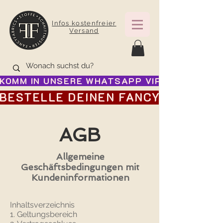
Infos kostenfreier
Versand
KOMM IN UNSERE WHATSAPP VIP GRUPPE FÜR
BESTELLE DEINEN FANCY ADVENTSK
AGB
Allgemeine
Geschäftsbedingungen mit
Kundeninformationen
Inhaltsverzeichnis
1. Geltungsbereich