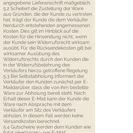
angegebene Lieferanschrift maßgeblich.
5.2 Scheitert die Zustellung der Ware
aus Gründen, die der Kunde zu vertreten
hat, trägt der Kunde die dem Verkäufer
hierdurch entstehenden angemessenen
Kosten. Dies gilt im Hinblick auf die
Kosten für die Hinsendung nicht, wenn
der Kunde sein Widerrufsrecht wirksam
ausübt. Für die Rücksendekosten gilt bei
wirksamer Ausübung des
Widerrufsrechts durch den Kunden die
in der Widerrufsbelehrung des
Verkäufers hierzu getroffene Regelung.
5.3 Bei Selbstabholung informiert der
Verkäufer den Kunden zunächst per E-
Maildarüber, dass die von ihm bestellte
Ware zur Abholung bereit steht. Nach
Erhalt dieser E-Mail kann der Kunde die
Ware nach Absprache mit dem
Verkäufer am Sitz des Verkäufers
abholen. In diesem Fall werden keine
Versandkosten berechnet.
5.4 Gutscheine werden dem Kunden wie
folgt überlassen:- per E-Mail