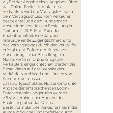
2.5 Bei der Abgabe eines Angebots über
das Online-Bestellformular des
Verkäufers wird der Vertragstext nach
dem Vertragsschluss vom Verkäufer
gespeichert und dem Kundennach
Absendung von dessen Bestellung in
Textform (z. B. E-Mail, Fax oder
Brief)übermittelt. Eine darüber
hinausgehende Zugänglichmachung
des Vertragstextes durch den Verkäufer
erfolgt nicht. Sofern der Kunde vor
Absendung seiner Bestellung ein
Nutzerkonto im Online-Shop des
Verkäufers eingerichtet hat, werden die
Bestelldaten auf der Website des
Verkäufers archiviert und können vom
Kunden über dessen
passwortgeschütztes Nutzerkonto unter
Angabe der entsprechenden Login-
Datenkostenlos abgerufen werden.
2.6 Vor verbindlicher Abgabe der
Bestellung über das Online-
Bestellformular des Verkäufers kann der
Kunde mögliche Eingabefehler durch