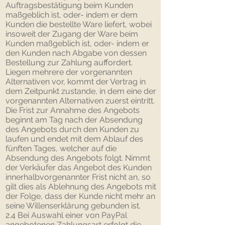
Auftragsbestätigung beim Kunden
maßgeblich ist, oder- indem er dem
Kunden die bestellte Ware liefert, wobei
insoweit der Zugang der Ware beim
Kunden maßgeblich ist, oder- indem er
den Kunden nach Abgabe von dessen
Bestellung zur Zahlung auffordert.
Liegen mehrere der vorgenannten
Alternativen vor, kommt der Vertrag in
dem Zeitpunkt zustande, in dem eine der
vorgenannten Alternativen zuerst eintritt.
Die Frist zur Annahme des Angebots
beginnt am Tag nach der Absendung
des Angebots durch den Kunden zu
laufen und endet mit dem Ablauf des
fünften Tages, welcher auf die
Absendung des Angebots folgt. Nimmt
der Verkäufer das Angebot des Kunden
innerhalbvorgenannter Frist nicht an, so
gilt dies als Ablehnung des Angebots mit
der Folge, dass der Kunde nicht mehr an
seine Willenserklärung gebunden ist.
2.4 Bei Auswahl einer von PayPal
angebotenen Zahlungsart erfolgt die