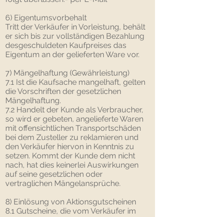
6) Eigentumsvorbehalt
Tritt der Verkäufer in Vorleistung, behält
er sich bis zur vollständigen Bezahlung
desgeschuldeten Kaufpreises das
Eigentum an der gelieferten Ware vor.
7) Mängelhaftung (Gewährleistung)
7.1 Ist die Kaufsache mangelhaft, gelten
die Vorschriften der gesetzlichen
Mängelhaftung.
7.2 Handelt der Kunde als Verbraucher,
so wird er gebeten, angelieferte Waren
mit offensichtlichen Transportschäden
bei dem Zusteller zu reklamieren und
den Verkäufer hiervon in Kenntnis zu
setzen. Kommt der Kunde dem nicht
nach, hat dies keinerlei Auswirkungen
auf seine gesetzlichen oder
vertraglichen Mängelansprüche.
8) Einlösung von Aktionsgutscheinen
8.1 Gutscheine, die vom Verkäufer im