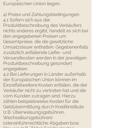
Europäischen Union liegen.
4) Preise und Zahlungsbedingungen
4.1 Sofern sich aus der
Produktbeschreibung des Verkäufers
nichts anderes ergibt, handelt es sich bei
den angegebenen Preisen um
Gesamtpreise, die die gesetzliche
Umsatzsteuer enthalten. Gegebenenfalls
zusätzlich anfallende Liefer- und
Versandkosten werden in der jeweiligen
Produktbeschreibung gesondert
angegeben.
4.2 Bei Lieferungen in Länder außerhalb
der Europäischen Union können im
Einzelfallweitere Kosten anfallen, die der
Verkäufer nicht zu vertreten hat und die
vom Kunden zutragen sind. Hierzu
zählen beispielsweise Kosten für die
Geldübermittlung durch Kreditinstitute
(z.B. Überweisungsgebühren,
Wechselkursgebühren)
odereinfuhrrechtliche Abgaben bzw.