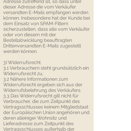
Adresse zutreffend ist, so dass unter
dieser Adresse die vom Verkäufer
versandten E-Mails empfangen werden
können. Insbesondere hat der Kunde bei
dem Einsatz von SPAM-Filtern
sicherzustellen, dass alle vom Verkäufer
oder von diesem mit der
Bestellabwicklung beauftragten
Drittenversandten E-Mails zugestellt
werden können.
3) Widerrufsrecht
3.1 Verbrauchern steht grundsätzlich ein
Widerrufsrecht zu.
3.2 Nähere Informationen zum
Widerrufsrecht ergeben sich aus der
Widerrufsbelehrung des Verkäufers.
3.3 Das Widerrufsrecht gilt nicht für
Verbraucher, die zum Zeitpunkt des
Vertragsschlusses keinem Mitgliedstaat
der Europäischen Union angehören und
deren alleiniger Wohnsitz und
Lieferadresse zum Zeitpunkt des
Vertragsschlusses außerhalb der