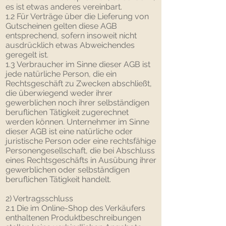
es ist etwas anderes vereinbart.
1.2 Für Verträge über die Lieferung von
Gutscheinen gelten diese AGB
entsprechend, sofern insoweit nicht
ausdrücklich etwas Abweichendes
geregelt ist.
1.3 Verbraucher im Sinne dieser AGB ist
jede natürliche Person, die ein
Rechtsgeschäft zu Zwecken abschließt,
die überwiegend weder ihrer
gewerblichen noch ihrer selbständigen
beruflichen Tätigkeit zugerechnet
werden können. Unternehmer im Sinne
dieser AGB ist eine natürliche oder
juristische Person oder eine rechtsfähige
Personengesellschaft, die bei Abschluss
eines Rechtsgeschäfts in Ausübung ihrer
gewerblichen oder selbständigen
beruflichen Tätigkeit handelt.
2) Vertragsschluss
2.1 Die im Online-Shop des Verkäufers
enthaltenen Produktbeschreibungen