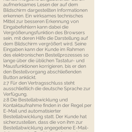
aufmerksames Lesen der auf dem
Bildschirm dargestellten Informationen
erkennen. Ein wirksames technisches
Mittel zur besseren Erkennung von
Eingabefehlern kann dabei die
Vergrößerungsfunktion des Browsers
sein, mit deren Hilfe die Darstellung auf
dem Bildschirm vergrößert wird. Seine
Eingaben kann der Kunde im Rahmen
des elektronischen Bestellprozesses so
lange über die üblichen Tastatur- und
Mausfunktionen korrigieren, bis er den
den Bestellvorgang abschließenden
Button anklickt.
2.7 Für den Vertragsschluss steht
ausschließlich die deutsche Sprache zur
Verfügung.
2.8 Die Bestellabwicklung und
Kontaktaufnahme finden in der Regel per
E-Mail und automatisierter
Bestellabwicklung statt. Der Kunde hat
sicherzustellen, dass die von ihm zur
Bestellabwicklung angegebene E-Mail-