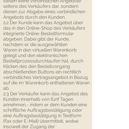
stellen keine verbindlichen Angebote
seitens des Verkäufers dar, sondern
dienen zur Abgabe eines verbindlichen
Angebots durch den Kunden.
2.2 Der Kunde kann das Angebot über
das in den Online-Shop des Verkäufers
integrierte Online-Bestellformular
abgeben. Dabei gibt der Kunde,
nachdem er die ausgewählten
Waren in den virtuellen Warenkorb
gelegt und den elektronischen
Bestellprozessdurchlaufen hat, durch
Klicken des den Bestellvorgang
abschließenden Buttons ein rechtlich
verbindliches Vertragsangebot in Bezug
auf die im Warenkorb enthaltenen Waren
ab.
2.3 Der Verkäufer kann das Angebot des
Kunden innerhalb von fünf Tagen
annehmen,- indem er dem Kunden eine
schriftliche Auftragsbestätigung oder
eine Auftragsbestätigung in Textform
(Fax oder E-Mail) übermittelt, wobei
insoweit der Zugang der