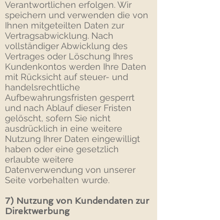
Verantwortlichen erfolgen. Wir
speichern und verwenden die von
Ihnen mitgeteilten Daten zur
Vertragsabwicklung. Nach
vollständiger Abwicklung des
Vertrages oder Löschung Ihres
Kundenkontos werden Ihre Daten
mit Rücksicht auf steuer- und
handelsrechtliche
Aufbewahrungsfristen gesperrt
und nach Ablauf dieser Fristen
gelöscht, sofern Sie nicht
ausdrücklich in eine weitere
Nutzung Ihrer Daten eingewilligt
haben oder eine gesetzlich
erlaubte weitere
Datenverwendung von unserer
Seite vorbehalten wurde.
7) Nutzung von Kundendaten zur
Direktwerbung