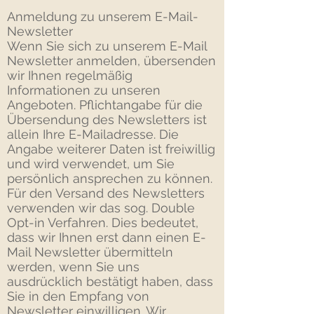
Anmeldung zu unserem E-Mail-
Newsletter
Wenn Sie sich zu unserem E-Mail
Newsletter anmelden, übersenden
wir Ihnen regelmäßig
Informationen zu unseren
Angeboten. Pflichtangabe für die
Übersendung des Newsletters ist
allein Ihre E-Mailadresse. Die
Angabe weiterer Daten ist freiwillig
und wird verwendet, um Sie
persönlich ansprechen zu können.
Für den Versand des Newsletters
verwenden wir das sog. Double
Opt-in Verfahren. Dies bedeutet,
dass wir Ihnen erst dann einen E-
Mail Newsletter übermitteln
werden, wenn Sie uns
ausdrücklich bestätigt haben, dass
Sie in den Empfang von
Newsletter einwilligen. Wir