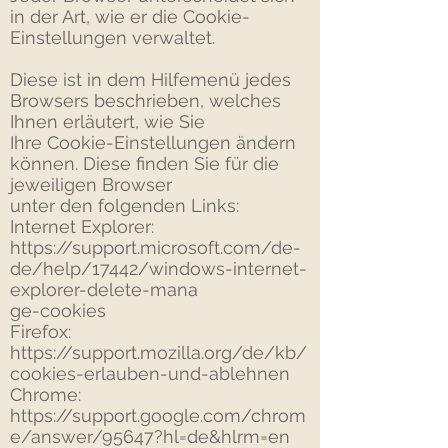
in der Art, wie er die Cookie-
Einstellungen verwaltet.
Diese ist in dem Hilfemenü jedes
Browsers beschrieben, welches
Ihnen erläutert, wie Sie
Ihre Cookie-Einstellungen ändern
können. Diese finden Sie für die
jeweiligen Browser
unter den folgenden Links:
Internet Explorer:
https://support.microsoft.com/de-
de/help/17442/windows-internet-
explorer-delete-mana
ge-cookies
Firefox:
https://support.mozilla.org/de/kb/
cookies-erlauben-und-ablehnen
Chrome:
https://support.google.com/chrom
e/answer/95647?hl=de&hlrm=en