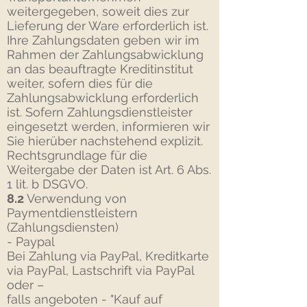
weitergegeben, soweit dies zur
Lieferung der Ware erforderlich ist.
Ihre Zahlungsdaten geben wir im
Rahmen der Zahlungsabwicklung
an das beauftragte Kreditinstitut
weiter, sofern dies für die
Zahlungsabwicklung erforderlich
ist. Sofern Zahlungsdienstleister
eingesetzt werden, informieren wir
Sie hierüber nachstehend explizit.
Rechtsgrundlage für die
Weitergabe der Daten ist Art. 6 Abs.
1 lit. b DSGVO.
8.2
Verwendung von
Paymentdienstleistern
(Zahlungsdiensten)
- Paypal
Bei Zahlung via PayPal, Kreditkarte
via PayPal, Lastschrift via PayPal
oder –
falls angeboten - "Kauf auf