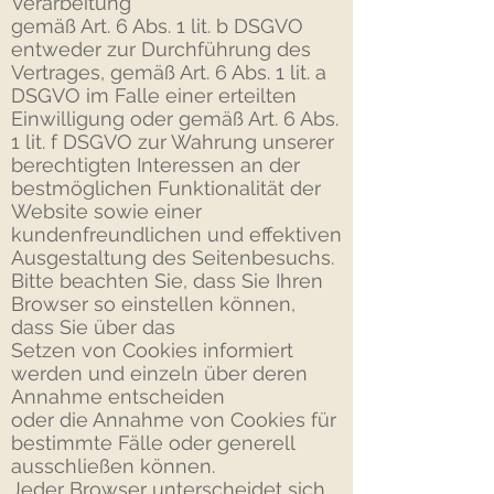
Verarbeitung
gemäß Art. 6 Abs. 1 lit. b DSGVO
entweder zur Durchführung des
Vertrages, gemäß Art. 6 Abs. 1 lit. a
DSGVO im Falle einer erteilten
Einwilligung oder gemäß Art. 6 Abs.
1 lit. f DSGVO zur Wahrung unserer
berechtigten Interessen an der
bestmöglichen Funktionalität der
Website sowie einer
kundenfreundlichen und effektiven
Ausgestaltung des Seitenbesuchs.
Bitte beachten Sie, dass Sie Ihren
Browser so einstellen können,
dass Sie über das
Setzen von Cookies informiert
werden und einzeln über deren
Annahme entscheiden
oder die Annahme von Cookies für
bestimmte Fälle oder generell
ausschließen können.
Jeder Browser unterscheidet sich