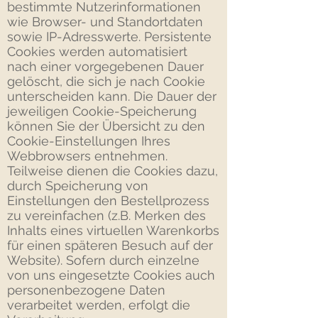
bestimmte Nutzerinformationen
wie Browser- und Standortdaten
sowie IP-Adresswerte. Persistente
Cookies werden automatisiert
nach einer vorgegebenen Dauer
gelöscht, die sich je nach Cookie
unterscheiden kann. Die Dauer der
jeweiligen Cookie-Speicherung
können Sie der Übersicht zu den
Cookie-Einstellungen Ihres
Webbrowsers entnehmen.
Teilweise dienen die Cookies dazu,
durch Speicherung von
Einstellungen den Bestellprozess
zu vereinfachen (z.B. Merken des
Inhalts eines virtuellen Warenkorbs
für einen späteren Besuch auf der
Website). Sofern durch einzelne
von uns eingesetzte Cookies auch
personenbezogene Daten
verarbeitet werden, erfolgt die