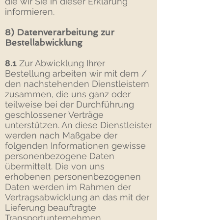
die wir Sie in dieser Erklärung
informieren.
8) Datenverarbeitung zur
Bestellabwicklung
8.1
Zur Abwicklung Ihrer
Bestellung arbeiten wir mit dem /
den nachstehenden Dienstleistern
zusammen, die uns ganz oder
teilweise bei der Durchführung
geschlossener Verträge
unterstützen. An diese Dienstleister
werden nach Maßgabe der
folgenden Informationen gewisse
personenbezogene Daten
übermittelt. Die von uns
erhobenen personenbezogenen
Daten werden im Rahmen der
Vertragsabwicklung an das mit der
Lieferung beauftragte
Transportunternehmen