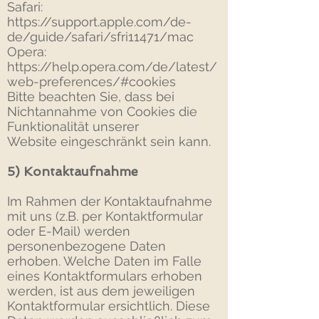
Safari:
https://support.apple.com/de-
de/guide/safari/sfri11471/mac
Opera:
https://help.opera.com/de/latest/
web-preferences/#cookies
Bitte beachten Sie, dass bei
Nichtannahme von Cookies die
Funktionalität unserer
Website eingeschränkt sein kann.
5) Kontaktaufnahme
Im Rahmen der Kontaktaufnahme
mit uns (z.B. per Kontaktformular
oder E-Mail) werden
personenbezogene Daten
erhoben. Welche Daten im Falle
eines Kontaktformulars erhoben
werden, ist aus dem jeweiligen
Kontaktformular ersichtlich. Diese