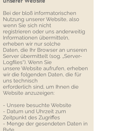
unserer Website
Bei der bloß informatorischen
Nutzung unserer Website, also
wenn Sie sich nicht
registrieren oder uns anderweitig
Informationen übermitteln,
erheben wir nur solche
Daten, die Ihr Browser an unseren
Server übermittelt (sog. „Server-
Logfiles“). Wenn Sie
unsere Website aufrufen, erheben
wir die folgenden Daten, die für
uns technisch
erforderlich sind, um Ihnen die
Website anzuzeigen:
- Unsere besuchte Website
- Datum und Uhrzeit zum
Zeitpunkt des Zugriffes
- Menge der gesendeten Daten in
Byte