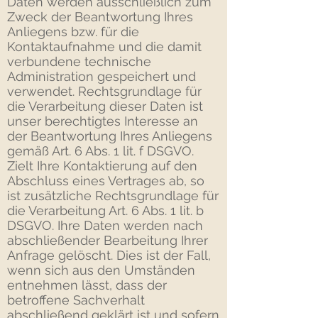
Daten werden ausschließlich zum
Zweck der Beantwortung Ihres
Anliegens bzw. für die
Kontaktaufnahme und die damit
verbundene technische
Administration gespeichert und
verwendet. Rechtsgrundlage für
die Verarbeitung dieser Daten ist
unser berechtigtes Interesse an
der Beantwortung Ihres Anliegens
gemäß Art. 6 Abs. 1 lit. f DSGVO.
Zielt Ihre Kontaktierung auf den
Abschluss eines Vertrages ab, so
ist zusätzliche Rechtsgrundlage für
die Verarbeitung Art. 6 Abs. 1 lit. b
DSGVO. Ihre Daten werden nach
abschließender Bearbeitung Ihrer
Anfrage gelöscht. Dies ist der Fall,
wenn sich aus den Umständen
entnehmen lässt, dass der
betroffene Sachverhalt
abschließend geklärt ist und sofern