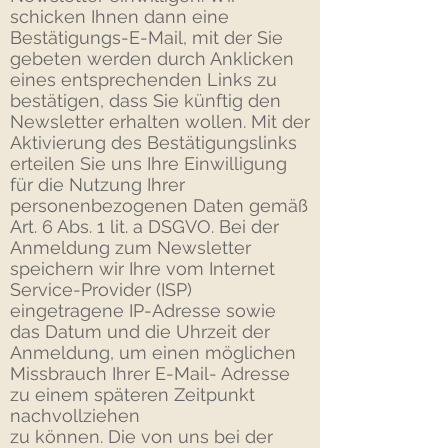
schicken Ihnen dann eine
Bestätigungs-E-Mail, mit der Sie
gebeten werden durch Anklicken
eines entsprechenden Links zu
bestätigen, dass Sie künftig den
Newsletter erhalten wollen. Mit der
Aktivierung des Bestätigungslinks
erteilen Sie uns Ihre Einwilligung
für die Nutzung Ihrer
personenbezogenen Daten gemäß
Art. 6 Abs. 1 lit. a DSGVO. Bei der
Anmeldung zum Newsletter
speichern wir Ihre vom Internet
Service-Provider (ISP)
eingetragene IP-Adresse sowie
das Datum und die Uhrzeit der
Anmeldung, um einen möglichen
Missbrauch Ihrer E-Mail- Adresse
zu einem späteren Zeitpunkt
nachvollziehen
zu können. Die von uns bei der