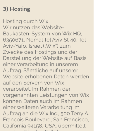
3) Hosting
Hosting durch Wix
Wir nutzen das Website-
Baukasten-System von Wix HQ,
6350671, Nemal Tel Aviv St 40, Tel
Aviv-Yafo, Israel („Wix“) zum
Zwecke des Hostings und der
Darstellung der Website auf Basis
einer Verarbeitung in unserem
Auftrag. Sämtliche auf unserer
Website erhobenen Daten werden
auf den Servern von Wix
verarbeitet. Im Rahmen der
vorgenannten Leistungen von Wix
können Daten auch im Rahmen
einer weiteren Verarbeitung im
Auftrag an die Wix Inc., 500 Terry A.
Francois Boulevard, San Francisco,
California 94158, USA, übermittelt