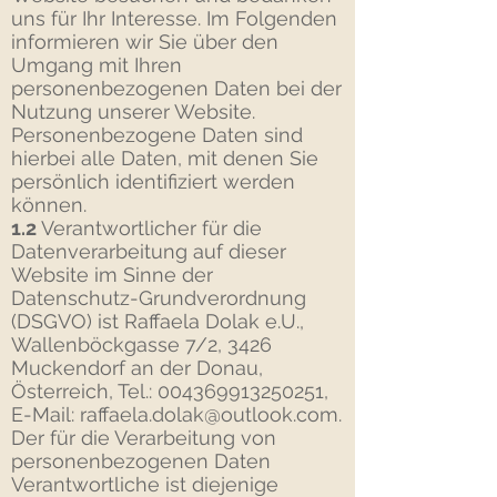
uns für Ihr Interesse. Im Folgenden
informieren wir Sie über den
Umgang mit Ihren
personenbezogenen Daten bei der
Nutzung unserer Website.
Personenbezogene Daten sind
hierbei alle Daten, mit denen Sie
persönlich identifiziert werden
können.
1.2
Verantwortlicher für die
Datenverarbeitung auf dieser
Website im Sinne der
Datenschutz-Grundverordnung
(DSGVO) ist Raffaela Dolak e.U.,
Wallenböckgasse 7/2, 3426
Muckendorf an der Donau,
Österreich, Tel.:
004369913250251
,
E-Mail:
raffaela.dolak@outlook.com
.
Der für die Verarbeitung von
personenbezogenen Daten
Verantwortliche ist diejenige