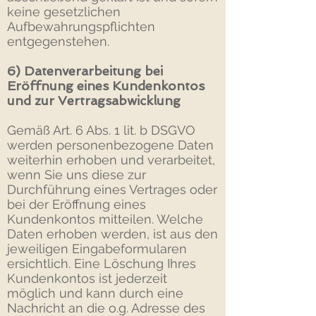
keine gesetzlichen
Aufbewahrungspflichten
entgegenstehen.
6) Datenverarbeitung bei
Eröffnung eines Kundenkontos
und zur Vertragsabwicklung
Gemäß Art. 6 Abs. 1 lit. b DSGVO
werden personenbezogene Daten
weiterhin erhoben und verarbeitet,
wenn Sie uns diese zur
Durchführung eines Vertrages oder
bei der Eröffnung eines
Kundenkontos mitteilen. Welche
Daten erhoben werden, ist aus den
jeweiligen Eingabeformularen
ersichtlich. Eine Löschung Ihres
Kundenkontos ist jederzeit
möglich und kann durch eine
Nachricht an die o.g. Adresse des