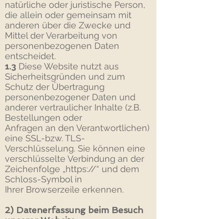
natürliche oder juristische Person,
die allein oder gemeinsam mit
anderen über die Zwecke und
Mittel der Verarbeitung von
personenbezogenen Daten
entscheidet.
1.3
Diese Website nutzt aus
Sicherheitsgründen und zum
Schutz der Übertragung
personenbezogener Daten und
anderer vertraulicher Inhalte (z.B.
Bestellungen oder
Anfragen an den Verantwortlichen)
eine SSL-bzw. TLS-
Verschlüsselung. Sie können eine
verschlüsselte Verbindung an der
Zeichenfolge „https://“ und dem
Schloss-Symbol in
Ihrer Browserzeile erkennen.
2) Datenerfassung beim Besuch