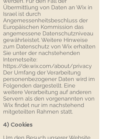
werden. Für den Fall der
Übermittlung von Daten an Wix in
Israel ist durch
Angemessenheitsbeschluss der
Europäischen Kommission das
angemessene Datenschutzniveau
gewährleistet. Weitere Hinweise
zum Datenschutz von Wix erhalten
Sie unter der nachstehenden
Internetseite:
https://de.wix.com/about/privacy
Der Umfang der Verarbeitung
personenbezogener Daten wird im
Folgenden dargestellt. Eine
weitere Verarbeitung auf anderen
Servern als den vorgenannten von
Wix findet nur im nachstehend
mitgeteilten Rahmen statt.
4) Cookies
Um den Besuch unserer Website