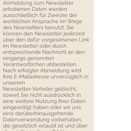
Anmeldung zum Newsletter
erhobenen Daten werden
ausschließlich für Zwecke der
werblichen Ansprache im Wege
des Newsletters benutzt. Sie
können den Newsletter jederzeit
über den dafür vorgesehenen Link
im Newsletter oder durch
entsprechende Nachricht an den
eingangs genannten
Verantwortlichen abbestellen.
Nach erfolgter Abmeldung wird
Ihre E-Mailadresse unverzüglich in
unserem
Newsletter-Verteiler gelöscht,
soweit Sie nicht ausdrücklich in
eine weitere Nutzung Ihrer Daten
eingewilligt haben oder wir uns
eine darüberhinausgehende
Datenverwendung vorbehalten,
die gesetzlich erlaubt ist und über