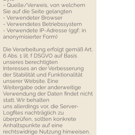
- Quelle/Verweis, von welchem
Sie auf die Seite gelangten
- Verwendeter Browser
- Verwendetes Betriebssystem
- Verwendete IP-Adresse (ggf.: in
anonymisierter Form)
Die Verarbeitung erfolgt gemäß Art.
6 Abs. 1 lit. f DSGVO auf Basis
unseres berechtigten
Interesses an der Verbesserung
der Stabilität und Funktionalität
unserer Website. Eine
Weitergabe oder anderweitige
Verwendung der Daten findet nicht
statt. Wir behalten
uns allerdings vor, die Server-
Logfiles nachträglich zu
überprüfen, sollten konkrete
Anhaltspunkte auf eine
rechtswidrige Nutzung hinweisen.