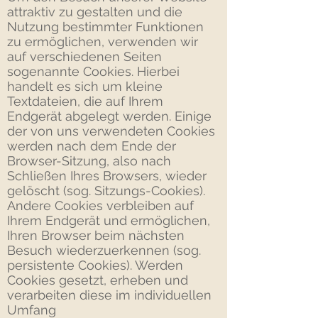
attraktiv zu gestalten und die
Nutzung bestimmter Funktionen
zu ermöglichen, verwenden wir
auf verschiedenen Seiten
sogenannte Cookies. Hierbei
handelt es sich um kleine
Textdateien, die auf Ihrem
Endgerät abgelegt werden. Einige
der von uns verwendeten Cookies
werden nach dem Ende der
Browser-Sitzung, also nach
Schließen Ihres Browsers, wieder
gelöscht (sog. Sitzungs-Cookies).
Andere Cookies verbleiben auf
Ihrem Endgerät und ermöglichen,
Ihren Browser beim nächsten
Besuch wiederzuerkennen (sog.
persistente Cookies). Werden
Cookies gesetzt, erheben und
verarbeiten diese im individuellen
Umfang