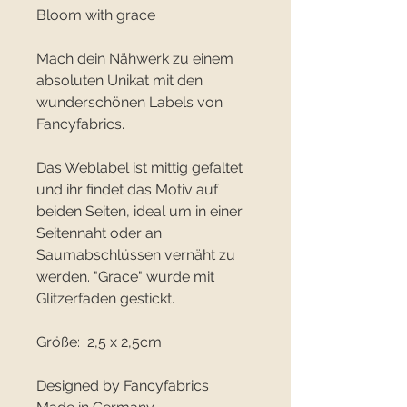
Bloom with grace
Mach dein Nähwerk zu einem
absoluten Unikat mit den
wunderschönen Labels von
Fancyfabrics.
Das Weblabel ist mittig gefaltet
und ihr findet das Motiv auf
beiden Seiten, ideal um in einer
Seitennaht oder an
Saumabschlüssen vernäht zu
werden. "Grace" wurde mit
Glitzerfaden gestickt.
Größe: 2,5 x 2,5cm
Designed by Fancyfabrics