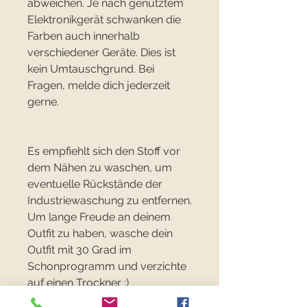
abweichen. Je nach genutztem
Elektronikgerät schwanken die
Farben auch innerhalb
verschiedener Geräte. Dies ist
kein Umtauschgrund. Bei
Fragen, melde dich jederzeit
gerne.
Es empfiehlt sich den Stoff vor
dem Nähen zu waschen, um
eventuelle Rückstände der
Industriewaschung zu entfernen.
Um lange Freude an deinem
Outfit zu haben, wasche dein
Outfit mit 30 Grad im
Schonprogramm und verzichte
auf einen Trockner :)