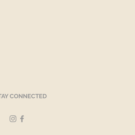
TAY CONNECTED