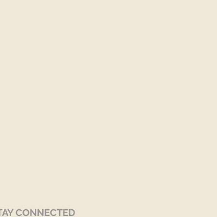
TAY CONNECTED