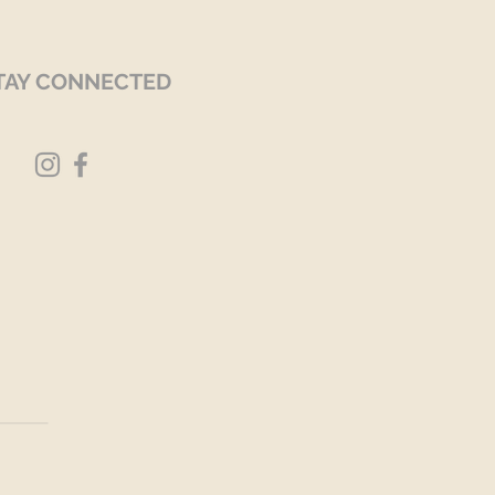
TAY CONNECTED