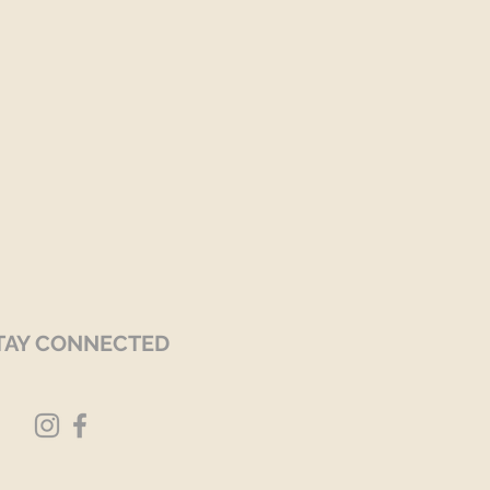
TAY CONNECTED