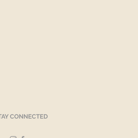
TAY CONNECTED