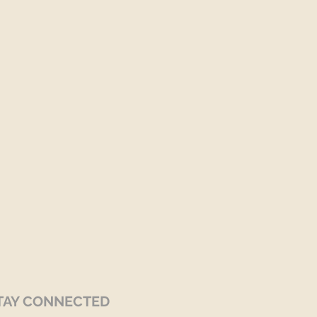
TAY CONNECTED