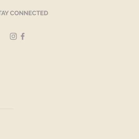
TAY CONNECTED