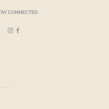
TAY CONNECTED