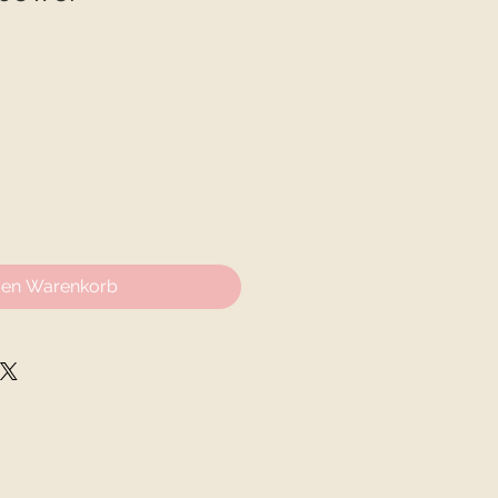
den Warenkorb