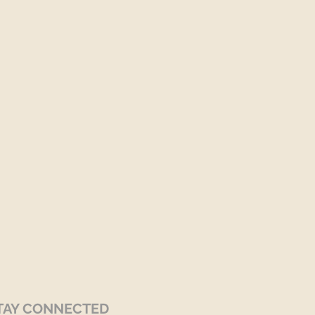
TAY CONNECTED