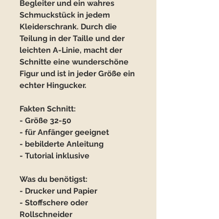
Begleiter und ein wahres
Schmuckstück in jedem
Kleiderschrank. Durch die
Teilung in der Taille und der
leichten A-Linie, macht der
Schnitte eine wunderschöne
Figur und ist in jeder Größe ein
echter Hingucker.
Fakten Schnitt:
- Größe 32-50
- für Anfänger geeignet
- bebilderte Anleitung
- Tutorial inklusive
Was du benötigst:
- Drucker und Papier
- Stoffschere oder
Rollschneider