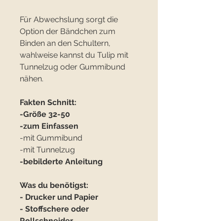
Für Abwechslung sorgt die
Option der Bändchen zum
Binden an den Schultern,
wahlweise kannst du Tulip mit
Tunnelzug oder Gummibund
nähen.
Fakten Schnitt:
-Größe 32-50
-zum Einfassen
-mit Gummibund
-mit Tunnelzug
-bebilderte Anleitung
Was du benötigst:
- Drucker und Papier
- Stoffschere oder
Rollschneider