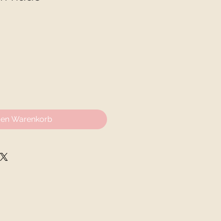
den Warenkorb