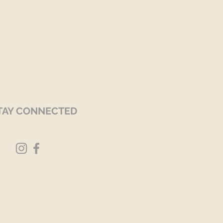
TAY CONNECTED