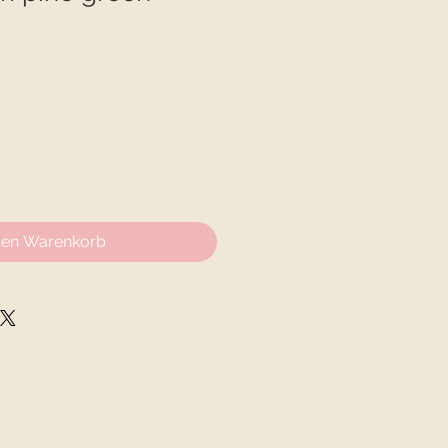
den Warenkorb