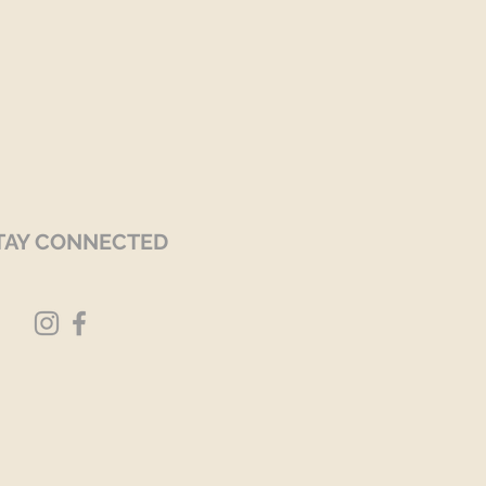
TAY CONNECTED