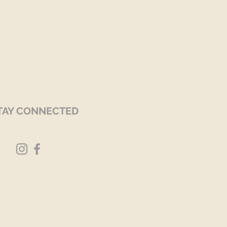
TAY CONNECTED