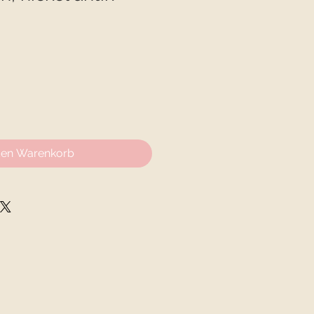
den Warenkorb