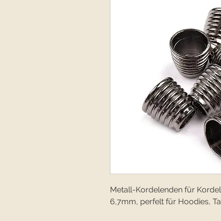
Metall-Kordelenden für Korde
6,7mm, perfelt für Hoodies, T