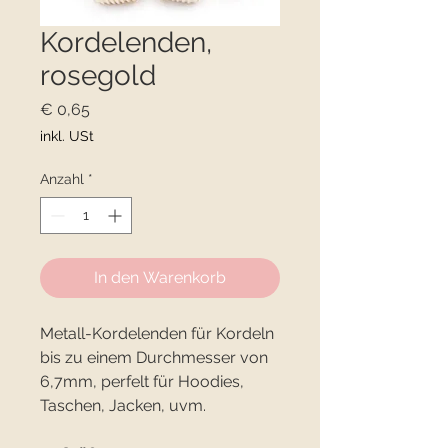
Kordelenden,
rosegold
Preis
€ 0,65
inkl. USt
Anzahl
*
In den Warenkorb
Metall-Kordelenden für Kordeln
bis zu einem Durchmesser von
6,7mm, perfelt für Hoodies,
Taschen, Jacken, uvm.