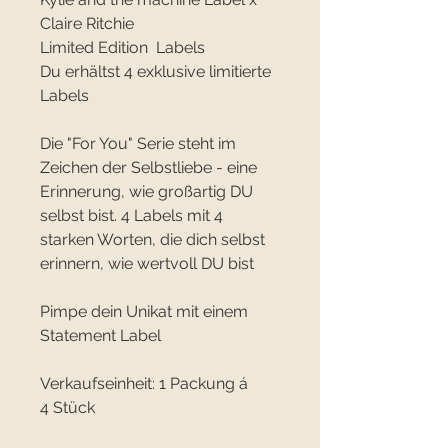
Claire Ritchie
Limited Edition Labels
Du erhältst 4 exklusive limitierte
Labels
Die "For You" Serie steht im
Zeichen der Selbstliebe - eine
Erinnerung, wie großartig DU
selbst bist. 4 Labels mit 4
starken Worten, die dich selbst
erinnern, wie wertvoll DU bist
Pimpe dein Unikat mit einem
Statement Label
Verkaufseinheit: 1 Packung á
4 Stück