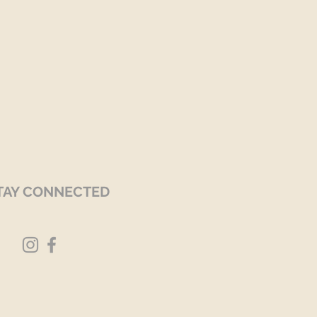
TAY CONNECTED