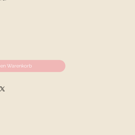
den Warenkorb