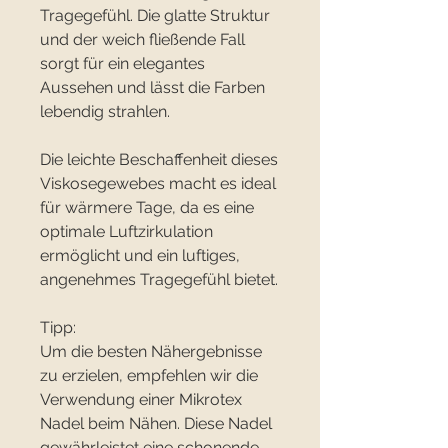
Tragegefühl. Die glatte Struktur
und der weich fließende Fall
sorgt für ein elegantes
Aussehen und lässt die Farben
lebendig strahlen.
Die leichte Beschaffenheit dieses
Viskosegewebes macht es ideal
für wärmere Tage, da es eine
optimale Luftzirkulation
ermöglicht und ein luftiges,
angenehmes Tragegefühl bietet.
Tipp:
Um die besten Nähergebnisse
zu erzielen, empfehlen wir die
Verwendung einer Mikrotex
Nadel beim Nähen. Diese Nadel
gewährleistet eine schonende