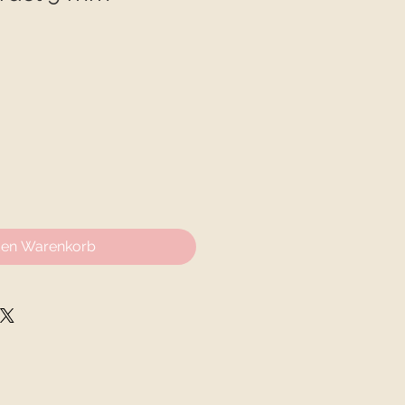
den Warenkorb