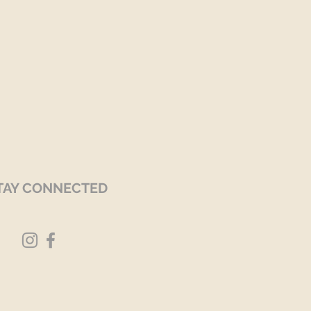
TAY CONNECTED