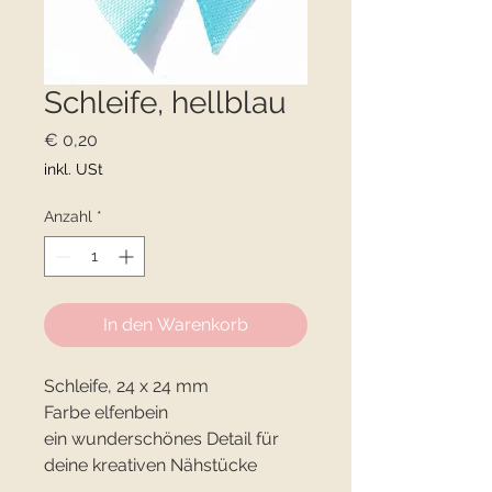
Schleife, hellblau
Preis
€ 0,20
inkl. USt
Anzahl
*
In den Warenkorb
Schleife, 24 x 24 mm
Farbe elfenbein
ein wunderschönes Detail für
deine kreativen Nähstücke