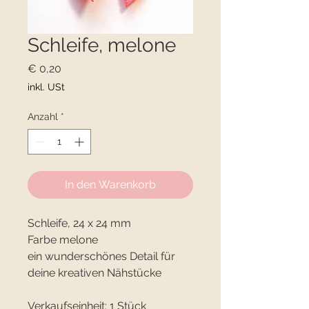
Schleife, melone
Preis
€ 0,20
inkl. USt
Anzahl
*
In den Warenkorb
Schleife, 24 x 24 mm
Farbe melone
ein wunderschönes Detail für
deine kreativen Nähstücke
Verkaufseinheit: 1 Stück