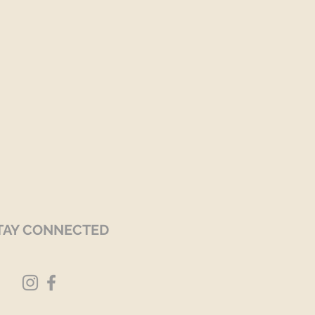
TAY CONNECTED