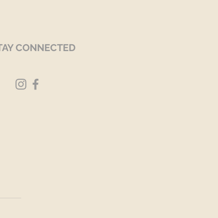
TAY CONNECTED