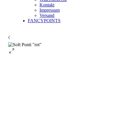
Kontakt
Impressum
Versand
FANCYPOINTS