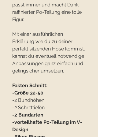
passt immer und macht Dank
raffinierter Po-Teilung eine tolle
Figur.
Mit einer ausführlichen
Erklärung wie du zu deiner
perfekt sitzenden Hose kommst,
kannst du eventuell notwendige
Anpassungen ganz einfach und
gelingsicher umsetzen.
Fakten Schnitt:
-Größe 32-50
-2 Bundhöhen
-2 Schritttiefen
-2 Bundarten
-vorteilhafte Po-Teilung im V-
Design
-Biker-Biesen