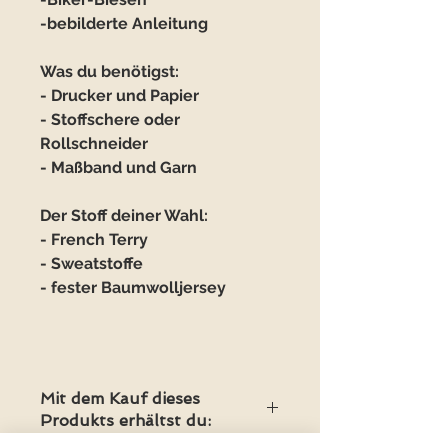
-bebilderte Anleitung
Was du benötigst:
- Drucker und Papier
- Stoffschere oder
Rollschneider
- Maßband und Garn
Der Stoff deiner Wahl:
- French Terry
- Sweatstoffe
- fester Baumwolljersey
Mit dem Kauf dieses
Produkts erhältst du: