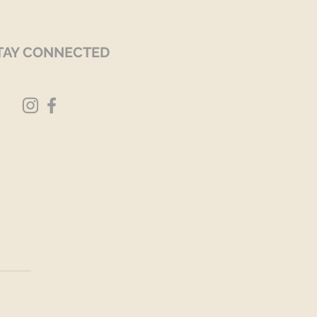
TAY CONNECTED