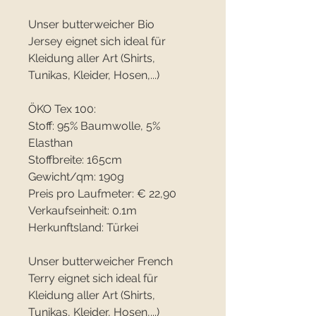
Unser butterweicher Bio
Jersey eignet sich ideal für
Kleidung aller Art (Shirts,
Tunikas, Kleider, Hosen,...)
ÖKO Tex 100:
Stoff: 95% Baumwolle, 5%
Elasthan
Stoffbreite: 165cm
Gewicht/qm: 190g
Preis pro Laufmeter: € 22,90
Verkaufseinheit: 0.1m
Herkunftsland: Türkei
Unser butterweicher French
Terry eignet sich ideal für
Kleidung aller Art (Shirts,
Tunikas, Kleider, Hosen,...)