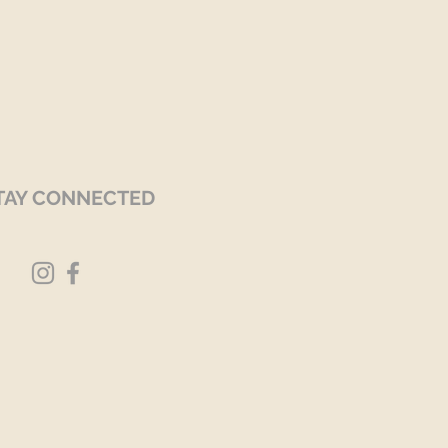
TAY CONNECTED