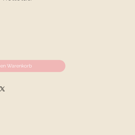
den Warenkorb