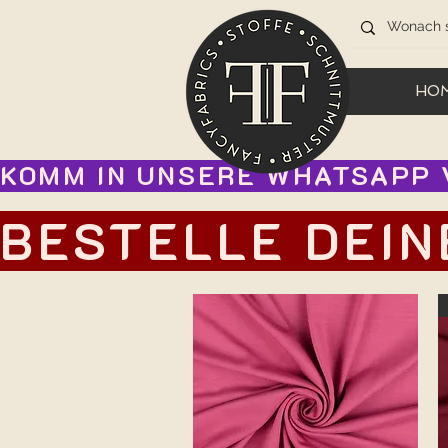
HO
KOMM IN UNSERE WHATSAPP V
BESTELLE DEIN