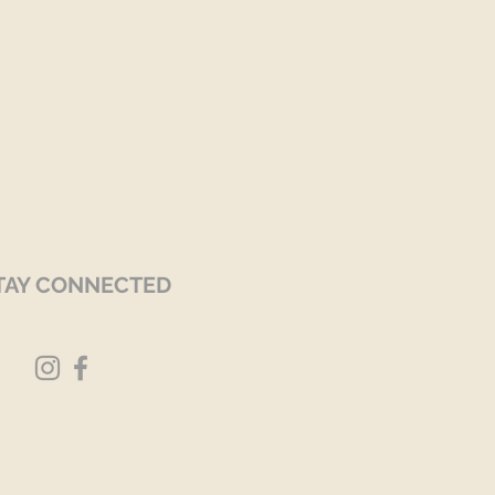
TAY CONNECTED