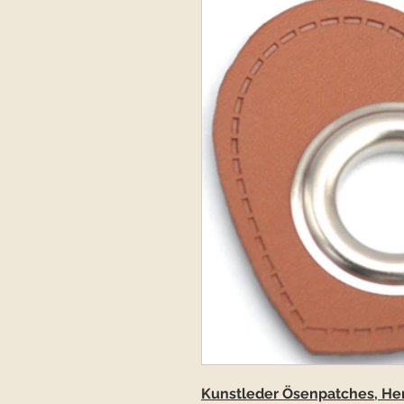
Kunstleder Ösenpatches, Her