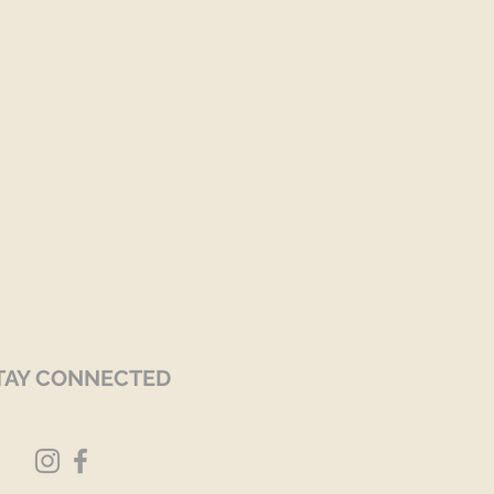
TAY CONNECTED