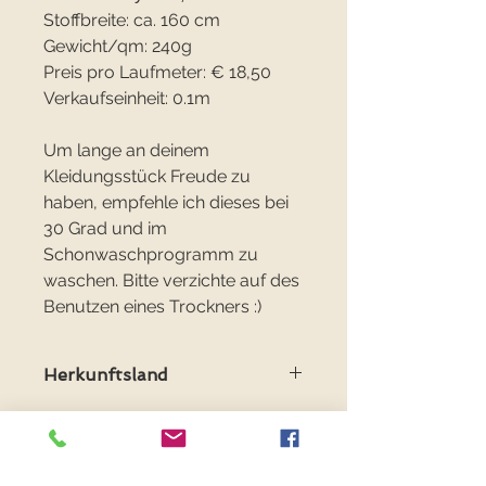
Stoffbreite: ca. 160 cm
Gewicht/qm: 240g
Preis pro Laufmeter: € 18,50
Verkaufseinheit: 0.1m
Um lange an deinem
Kleidungsstück Freude zu
haben, empfehle ich dieses bei
30 Grad und im
Schonwaschprogramm zu
waschen. Bitte verzichte auf des
Benutzen eines Trockners :)
Herkunftsland
Herkunftsland: Holland