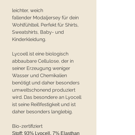
leichter, weich
fallender Modaljersey für dein
Wohlfühlteil. Perfekt für Shirts,
Sweatshirts, Baby- und
Kinderkleidung.
Lycoell ist eine biologisch
abbaubare Cellulose, der in
seiner Erzeugung weniger
Wasser und Chemikalien
benötigt und daher besonders
umweltschonend produziert
wird. Das besondere an Lyocell
ist seine Reißfestigkeit und ist
daher besonders langlebig.
Bio-zertifiziert
Stoff: 93% Lyocell, 7% Elasthan