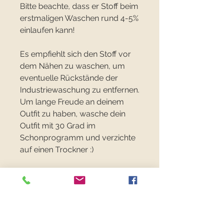
Bitte beachte, dass er Stoff beim
erstmaligen Waschen rund 4-5%
einlaufen kann!
Es empfiehlt sich den Stoff vor
dem Nähen zu waschen, um
eventuelle Rückstände der
Industriewaschung zu entfernen.
Um lange Freude an deinem
Outfit zu haben, wasche dein
Outfit mit 30 Grad im
Schonprogramm und verzichte
auf einen Trockner :)
FANCYFABRICS